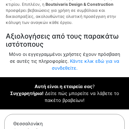
κτιρίου. Επιπλέον, η
Boutsivaris Design & Construction
προσφέρει βεβαιώσεις για χρήση σε συμβόλαια και
δικαιοπραξίες, ακολουθώντας ολιστική προσέγγιση στην
κάλυψη των αναγκών κάθε έργου.
Αξιολογήσεις από τους παρακάτω
ιστότοπους
Μόνο οι εγγεγραμμένοι χρήστες έχουν πρόσβαση
σε αυτές τις πληροφορίες.
Κάντε κλικ εδώ για να
συνδεθείτε.
Αυτή είναι η εταιρεία σας
?
Συγχαρητήρια!
Δείτε πώς μπορείτε να λάβετε το
πακέτο βραβείων!
Θεσσαλονίκη