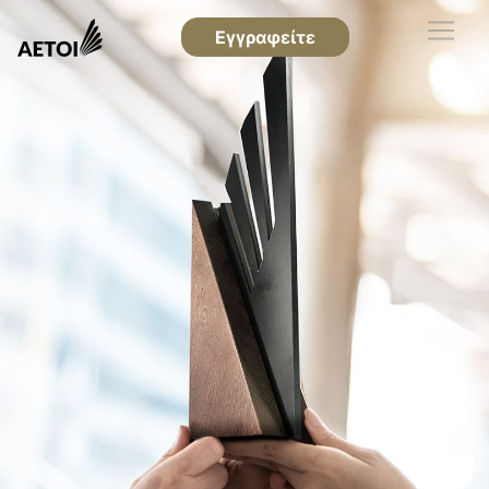
Εγγραφείτε