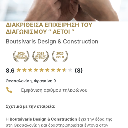
ΔΙΑΚΡΙΘΕΙΣΑ ΕΠΙΧΕΙΡΗΣΗ ΤΟΥ
ΔΙΑΓΩΝΙΣΜΟΥ ‘’ ΑΕΤΟΙ ‘’
Boutsivaris Design & Construction
8.6
(8)
Θεσσαλονίκη, Φραγκίνη 9
Εμφάνιση αριθμού τηλεφώνου
Σχετικά με την εταιρεία:
Η
Boutsivaris Design & Construction
έχει την έδρα της
στη Θεσσαλονίκη και δραστηριοποιείται έντονα στον