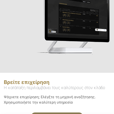
Βρείτε επιχείρηση
Η κατάταξη περιλαμβάνει τους καλύτερους στον κλάδο
Ψάχνετε επιχείρηση; Ελέγξτε τη μηχανή αναζήτησης.
Χρησιμοποιήστε την καλύτερη υπηρεσία