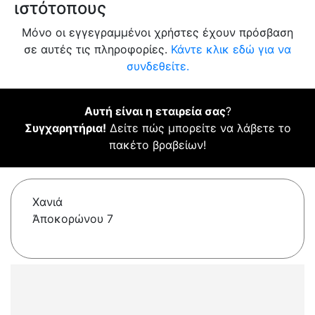
ιστότοπους
Μόνο οι εγγεγραμμένοι χρήστες έχουν πρόσβαση
σε αυτές τις πληροφορίες.
Κάντε κλικ εδώ για να
συνδεθείτε.
Αυτή είναι η εταιρεία σας
?
Συγχαρητήρια!
Δείτε πώς μπορείτε να λάβετε το
πακέτο βραβείων!
Χανιά
Ἀποκορώνου 7