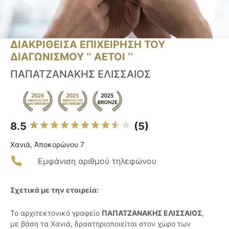
ΔΙΑΚΡΙΘΕΙΣΑ ΕΠΙΧΕΙΡΗΣΗ ΤΟΥ
ΔΙΑΓΩΝΙΣΜΟΥ ‘’ ΑΕΤΟΙ ‘’
ΠΑΠΑΤΖΑΝΑΚΗΣ ΕΛΙΣΣΑΙΟΣ
8.5
(5)
Χανιά, Ἀποκορώνου 7
Εμφάνιση αριθμού τηλεφώνου
Σχετικά με την εταιρεία:
Το αρχιτεκτονικό γραφείο
ΠΑΠΑΤΖΑΝΑΚΗΣ ΕΛΙΣΣΑΙΟΣ
,
με βάση τα Χανιά, δραστηριοποιείται στον χώρο των