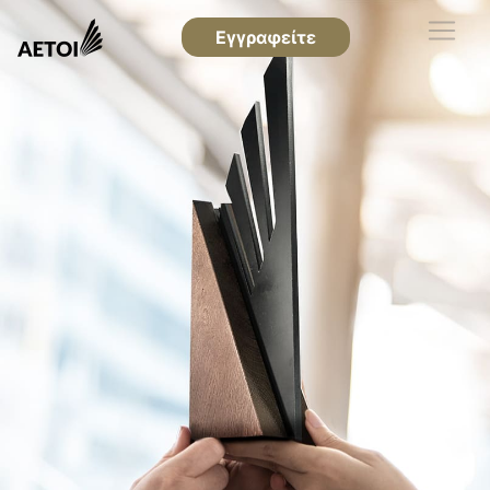
Εγγραφείτε