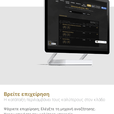
Βρείτε επιχείρηση
Η κατάταξη περιλαμβάνει τους καλύτερους στον κλάδο
Ψάχνετε επιχείρηση; Ελέγξτε τη μηχανή αναζήτησης.