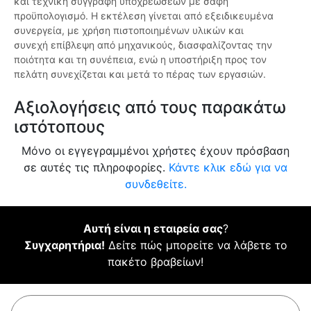
και τεχνική συγγραφή υποχρεώσεων με σαφή
προϋπολογισμό. Η εκτέλεση γίνεται από εξειδικευμένα
συνεργεία, με χρήση πιστοποιημένων υλικών και
συνεχή επίβλεψη από μηχανικούς, διασφαλίζοντας την
ποιότητα και τη συνέπεια, ενώ η υποστήριξη προς τον
πελάτη συνεχίζεται και μετά το πέρας των εργασιών.
Αξιολογήσεις από τους παρακάτω
ιστότοπους
Μόνο οι εγγεγραμμένοι χρήστες έχουν πρόσβαση
σε αυτές τις πληροφορίες.
Κάντε κλικ εδώ για να
συνδεθείτε.
Αυτή είναι η εταιρεία σας
?
Συγχαρητήρια!
Δείτε πώς μπορείτε να λάβετε το
πακέτο βραβείων!