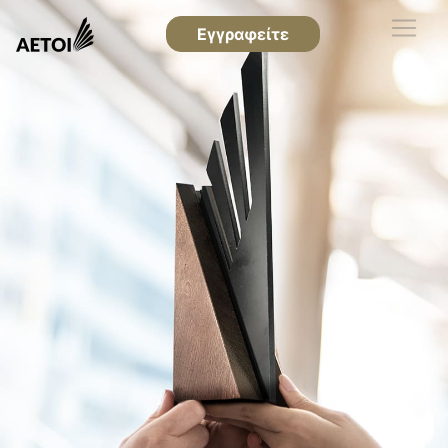
Εγγραφείτε