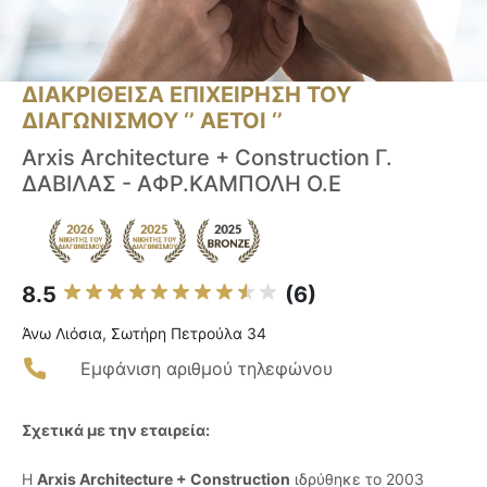
ΔΙΑΚΡΙΘΕΙΣΑ ΕΠΙΧΕΙΡΗΣΗ ΤΟΥ
ΔΙΑΓΩΝΙΣΜΟΥ ‘’ ΑΕΤΟΙ ‘’
Arxis Architecture + Construction Γ.
ΔΑΒΙΛΑΣ - ΑΦΡ.ΚΑΜΠΟΛΗ Ο.Ε
8.5
(6)
Άνω Λιόσια, Σωτήρη Πετρούλα 34
Εμφάνιση αριθμού τηλεφώνου
Σχετικά με την εταιρεία:
Η
Arxis Architecture + Construction
ιδρύθηκε το 2003