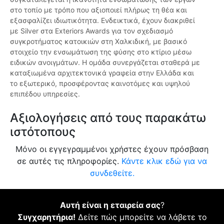
στο τοπίο με τρόπο που αξιοποιεί πλήρως τη θέα και
εξασφαλίζει ιδιωτικότητα. Ενδεικτικά, έχουν διακριθεί
με Silver στα Exteriors Awards για τον σχεδιασμό
συγκροτήματος κατοικιών στη Χαλκιδική, με βασικό
στοιχείο την ενσωμάτωση της φύσης στο κτίριο μέσω
ειδικών ανοιγμάτων. Η ομάδα συνεργάζεται σταθερά με
καταξιωμένα αρχιτεκτονικά γραφεία στην Ελλάδα και
το εξωτερικό, προσφέροντας καινοτόμες και υψηλού
επιπέδου υπηρεσίες.
Αξιολογήσεις από τους παρακάτω
ιστότοπους
Μόνο οι εγγεγραμμένοι χρήστες έχουν πρόσβαση
σε αυτές τις πληροφορίες.
Κάντε κλικ εδώ για να
συνδεθείτε.
Αυτή είναι η εταιρεία σας
?
Συγχαρητήρια!
Δείτε πώς μπορείτε να λάβετε το