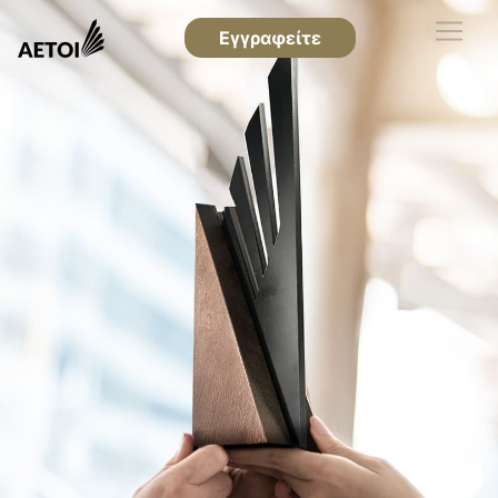
Εγγραφείτε