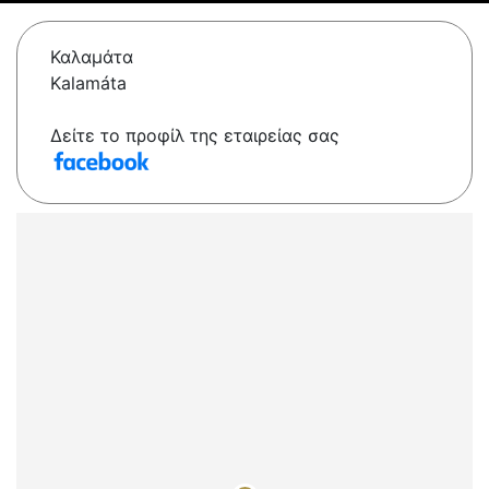
Καλαμάτα
Kalamáta
Δείτε το προφίλ της εταιρείας σας