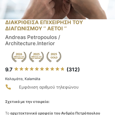
ΔΙΑΚΡΙΘΕΙΣΑ ΕΠΙΧΕΙΡΗΣΗ ΤΟΥ
ΔΙΑΓΩΝΙΣΜΟΥ ‘’ ΑΕΤΟΙ ‘’
Andreas Petropoulos /
Architecture.Interior
9.7
(312)
Καλαμάτα, Kalamáta
Εμφάνιση αριθμού τηλεφώνου
Σχετικά με την εταιρεία:
Το
αρχιτεκτονικό γραφείο του Ανδρέα Πετρόπουλου