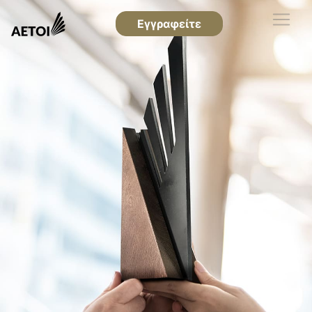
Εγγραφείτε