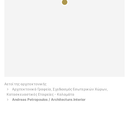
Αετοί της αρχιτεκτονικής
Αρχιτεκτονικά Γραφεία, Σχεδιασμός Εσωτερικών Χώρων,
Κατασκευαστικές Εταιρείες - Καλαμάτα
Andreas Petropoulos / Architecture.Interior