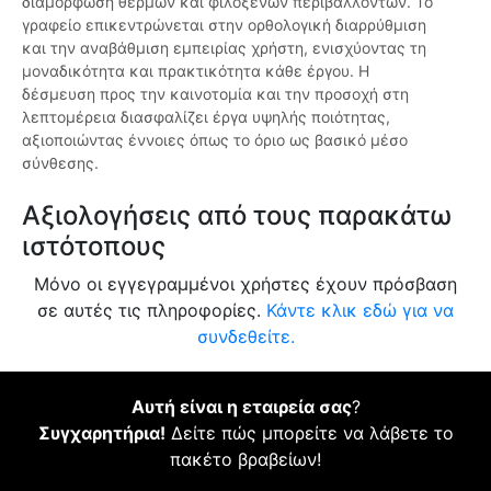
διαμόρφωση θερμών και φιλόξενων περιβαλλόντων. Το
γραφείο επικεντρώνεται στην ορθολογική διαρρύθμιση
και την αναβάθμιση εμπειρίας χρήστη, ενισχύοντας τη
μοναδικότητα και πρακτικότητα κάθε έργου. Η
δέσμευση προς την καινοτομία και την προσοχή στη
λεπτομέρεια διασφαλίζει έργα υψηλής ποιότητας,
αξιοποιώντας έννοιες όπως το όριο ως βασικό μέσο
σύνθεσης.
Αξιολογήσεις από τους παρακάτω
ιστότοπους
Μόνο οι εγγεγραμμένοι χρήστες έχουν πρόσβαση
σε αυτές τις πληροφορίες.
Κάντε κλικ εδώ για να
συνδεθείτε.
Αυτή είναι η εταιρεία σας
?
Συγχαρητήρια!
Δείτε πώς μπορείτε να λάβετε το
πακέτο βραβείων!