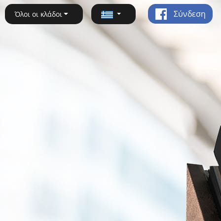
Σύνδεση
Όλοι οι κλάδοι