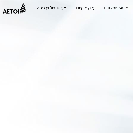
Διακριθέντες
Περιοχές
Επικοινωνία