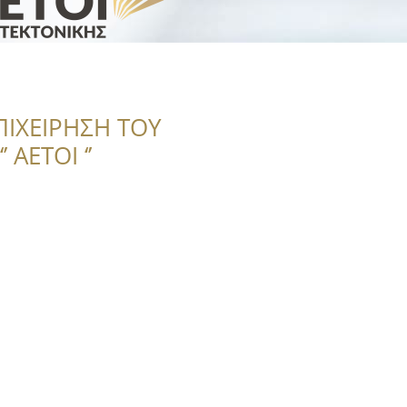
ΠΙΧΕΙΡΗΣΗ ΤΟΥ
 ΑΕΤΟΙ ‘’