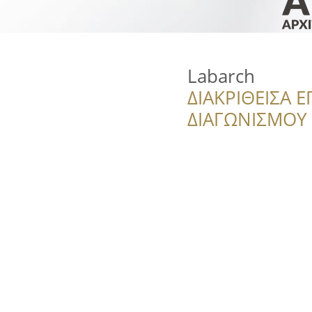
Labarch
ΔΙΑΚΡΙΘΕΙΣΑ Ε
ΔΙΑΓΩΝΙΣΜΟΥ ‘’