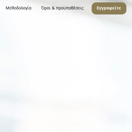
Μεθοδολογία
Όροι & προϋποθέσεις
Εγγραφείτε