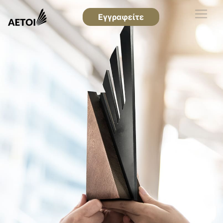
Εγγραφείτε