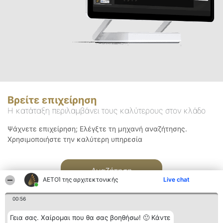
Βρείτε επιχείρηση
Η κατάταξη περιλαμβάνει τους καλύτερους στον κλάδο
Ψάχνετε επιχείρηση; Ελέγξτε τη μηχανή αναζήτησης.
Χρησιμοποιήστε την καλύτερη υπηρεσία
Αναζήτηση
ΑΕΤΟΊ της αρχιτεκτονικής
Live chat
00:56
Γεια σας. Χαίρομαι που θα σας βοηθήσω! 🙂 Κάντε