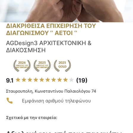
ΔΙΑΚΡΙΘΕΙΣΑ ΕΠΙΧΕΙΡΗΣΗ ΤΟΥ
ΔΙΑΓΩΝΙΣΜΟΥ ‘’ ΑΕΤΟΙ ‘’
AGDesign3 ΑΡΧΙΤΕΚΤΟΝΙΚΗ &
ΔΙΑΚΟΣΜΗΣΗ
9.1
(19)
Σταυρουπολη, Κωνσταντίνου Παλαιολόγου 74
Εμφάνιση αριθμού τηλεφώνου
Σχετικά με την εταιρεία: