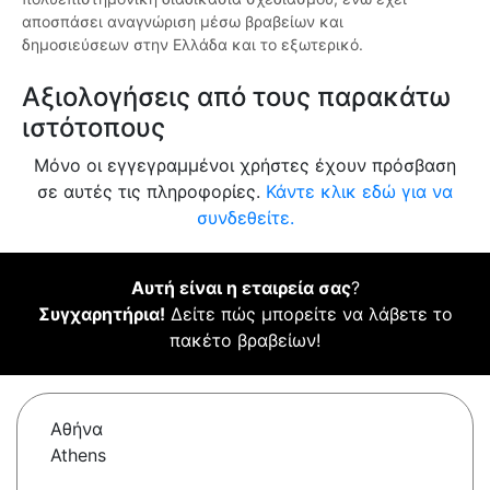
αποσπάσει αναγνώριση μέσω βραβείων και
δημοσιεύσεων στην Ελλάδα και το εξωτερικό.
Αξιολογήσεις από τους παρακάτω
ιστότοπους
Μόνο οι εγγεγραμμένοι χρήστες έχουν πρόσβαση
σε αυτές τις πληροφορίες.
Κάντε κλικ εδώ για να
συνδεθείτε.
Αυτή είναι η εταιρεία σας
?
Συγχαρητήρια!
Δείτε πώς μπορείτε να λάβετε το
πακέτο βραβείων!
Αθήνα
Athens