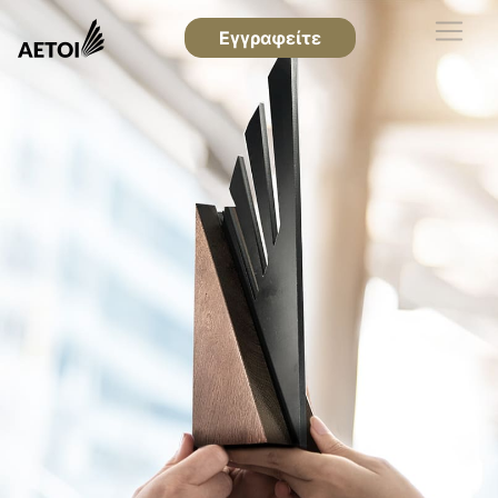
Εγγραφείτε