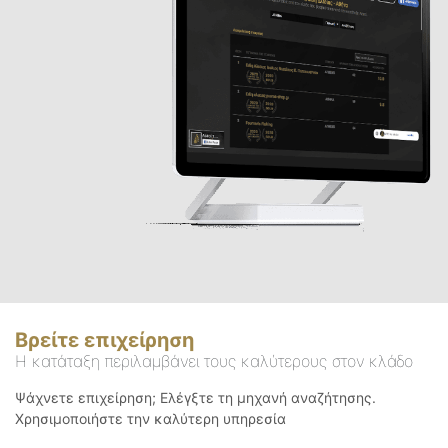
Βρείτε επιχείρηση
Η κατάταξη περιλαμβάνει τους καλύτερους στον κλάδο
Ψάχνετε επιχείρηση; Ελέγξτε τη μηχανή αναζήτησης.
Χρησιμοποιήστε την καλύτερη υπηρεσία