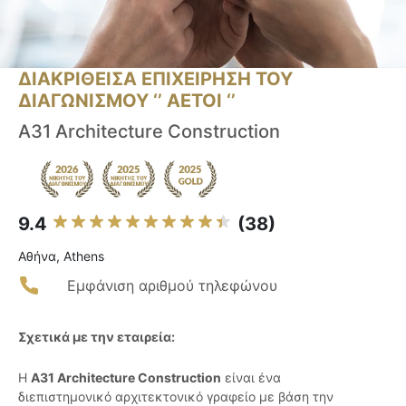
ΔΙΑΚΡΙΘΕΙΣΑ ΕΠΙΧΕΙΡΗΣΗ ΤΟΥ
ΔΙΑΓΩΝΙΣΜΟΥ ‘’ ΑΕΤΟΙ ‘’
A31 Architecture Construction
9.4
(38)
Αθήνα, Athens
Εμφάνιση αριθμού τηλεφώνου
Σχετικά με την εταιρεία:
Η
A31 Architecture Construction
είναι ένα
διεπιστημονικό αρχιτεκτονικό γραφείο με βάση την