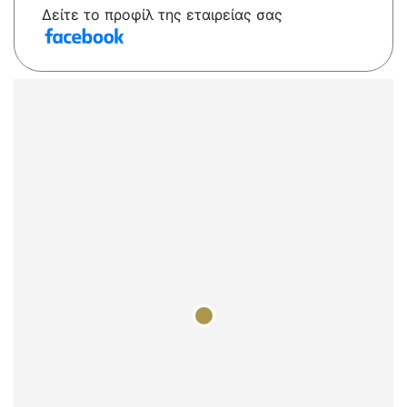
Δείτε το προφίλ της εταιρείας σας