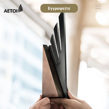
Εγγραφείτε