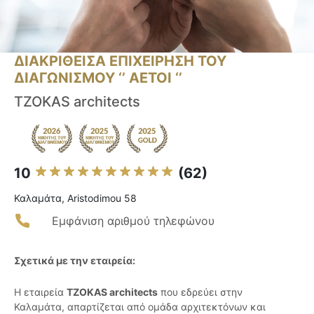
ΔΙΑΚΡΙΘΕΙΣΑ ΕΠΙΧΕΙΡΗΣΗ ΤΟΥ
ΔΙΑΓΩΝΙΣΜΟΥ ‘’ ΑΕΤΟΙ ‘’
TZOKAS architects
10
(62)
Καλαμάτα, Aristodimou 58
Εμφάνιση αριθμού τηλεφώνου
Σχετικά με την εταιρεία:
Η εταιρεία
TZOKAS architects
που εδρεύει στην
Καλαμάτα, απαρτίζεται από ομάδα αρχιτεκτόνων και