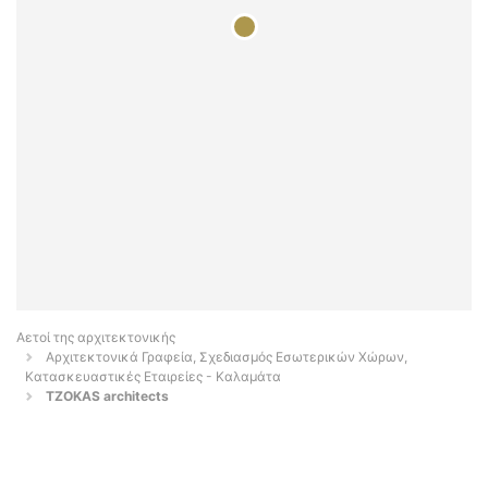
Αετοί της αρχιτεκτονικής
Αρχιτεκτονικά Γραφεία, Σχεδιασμός Εσωτερικών Χώρων,
Κατασκευαστικές Εταιρείες - Καλαμάτα
TZOKAS architects