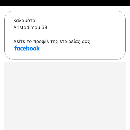
Καλαμάτα
Aristodimou 58
Δείτε το προφίλ της εταιρείας σας