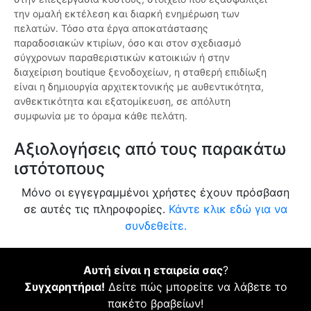
την ομαλή εκτέλεση και διαρκή ενημέρωση των
πελατών. Τόσο στα έργα αποκατάστασης
παραδοσιακών κτιρίων, όσο και στον σχεδιασμό
σύγχρονων παραθεριστικών κατοικιών ή στην
διαχείριση boutique ξενοδοχείων, η σταθερή επιδίωξη
είναι η δημιουργία αρχιτεκτονικής με αυθεντικότητα,
ανθεκτικότητα και εξατομίκευση, σε απόλυτη
συμφωνία με το όραμα κάθε πελάτη.
Αξιολογήσεις από τους παρακάτω
ιστότοπους
Μόνο οι εγγεγραμμένοι χρήστες έχουν πρόσβαση
σε αυτές τις πληροφορίες.
Κάντε κλικ εδώ για να
συνδεθείτε.
Αυτή είναι η εταιρεία σας
?
Συγχαρητήρια!
Δείτε πώς μπορείτε να λάβετε το
πακέτο βραβείων!