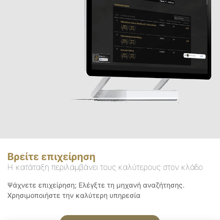
Βρείτε επιχείρηση
Η κατάταξη περιλαμβάνει τους καλύτερους στον κλάδο
Ψάχνετε επιχείρηση; Ελέγξτε τη μηχανή αναζήτησης.
Χρησιμοποιήστε την καλύτερη υπηρεσία