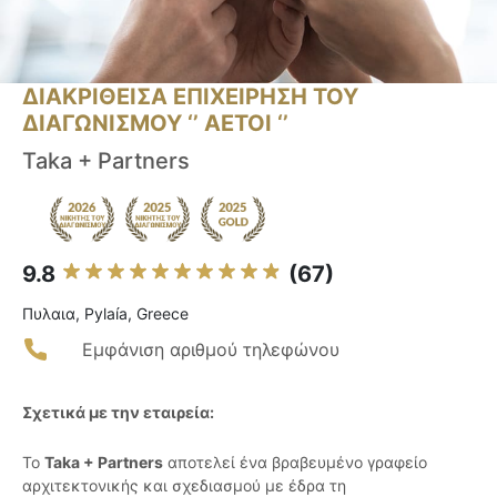
ΔΙΑΚΡΙΘΕΙΣΑ ΕΠΙΧΕΙΡΗΣΗ ΤΟΥ
ΔΙΑΓΩΝΙΣΜΟΥ ‘’ ΑΕΤΟΙ ‘’
Taka + Partners
9.8
(67)
Πυλαια, Pylaía, Greece
Εμφάνιση αριθμού τηλεφώνου
Σχετικά με την εταιρεία:
Το
Taka + Partners
αποτελεί ένα βραβευμένο γραφείο
αρχιτεκτονικής και σχεδιασμού με έδρα τη