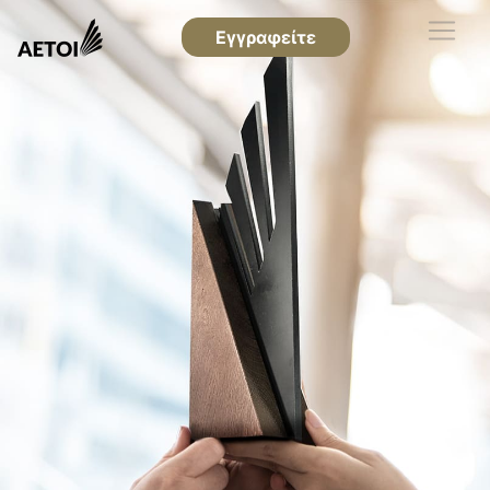
Εγγραφείτε