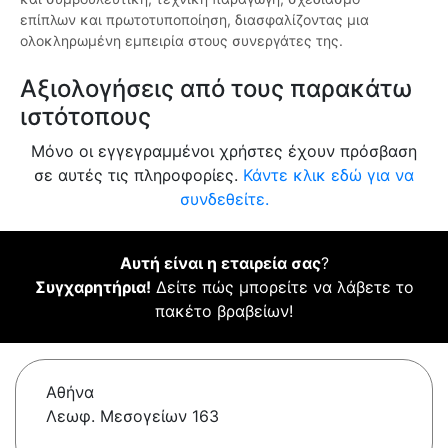
επίπλων και πρωτοτυποποίηση, διασφαλίζοντας μια
ολοκληρωμένη εμπειρία στους συνεργάτες της.
Αξιολογήσεις από τους παρακάτω
ιστότοπους
Μόνο οι εγγεγραμμένοι χρήστες έχουν πρόσβαση
σε αυτές τις πληροφορίες.
Κάντε κλικ εδώ για να
συνδεθείτε.
Αυτή είναι η εταιρεία σας
?
Συγχαρητήρια!
Δείτε πώς μπορείτε να λάβετε το
πακέτο βραβείων!
Αθήνα
Λεωφ. Μεσογείων 163