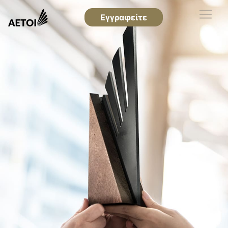
Εγγραφείτε