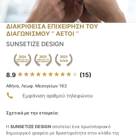
ΔΙΑΚΡΙΘΕΙΣΑ ΕΠΙΧΕΙΡΗΣΗ ΤΟΥ
ΔΙΑΓΩΝΙΣΜΟΥ ‘’ ΑΕΤΟΙ ‘’
SUNSETIZE DESIGN
8.9
(15)
Αθήνα, Λεωφ. Μεσογείων 163
Εμφάνιση αριθμού τηλεφώνου
Σχετικά με την εταιρεία:
Η
SUNSETIZE DESIGN
αποτελεί ένα πρωτοποριακό
δημιουργικό γραφείο με δραστηριότητα στον κλάδο της