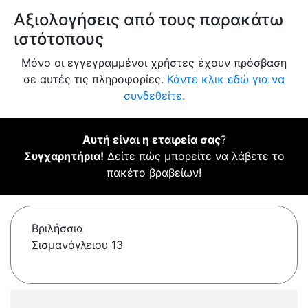
Αξιολογήσεις από τους παρακάτω
ιστότοπους
Μόνο οι εγγεγραμμένοι χρήστες έχουν πρόσβαση
σε αυτές τις πληροφορίες.
Κάντε κλικ εδώ για να
συνδεθείτε.
Αυτή είναι η εταιρεία σας
?
Συγχαρητήρια!
Δείτε πώς μπορείτε να λάβετε το
πακέτο βραβείων!
Βριλήσσια
Σισμανόγλειου 13