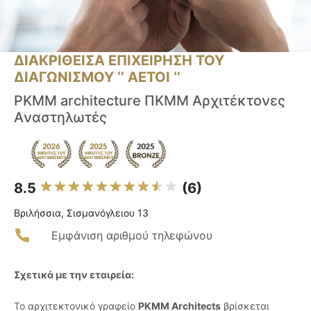
ΔΙΑΚΡΙΘΕΙΣΑ ΕΠΙΧΕΙΡΗΣΗ ΤΟΥ
ΔΙΑΓΩΝΙΣΜΟΥ ‘’ ΑΕΤΟΙ ‘’
PKMM architecture ΠΚΜΜ Αρχιτέκτονες
Aναστηλωτές
8.5
(6)
Βριλήσσια, Σισμανόγλειου 13
Εμφάνιση αριθμού τηλεφώνου
Σχετικά με την εταιρεία:
Το αρχιτεκτονικό γραφείο
PKMM Architects
βρίσκεται