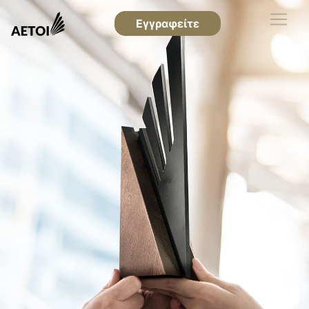
Εγγραφείτε