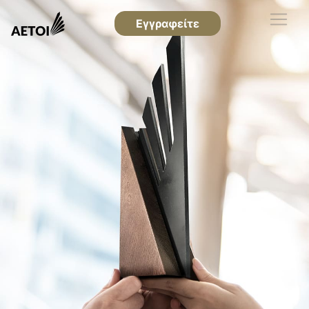
Εγγραφείτε