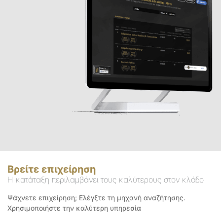
Βρείτε επιχείρηση
Η κατάταξη περιλαμβάνει τους καλύτερους στον κλάδο
Ψάχνετε επιχείρηση; Ελέγξτε τη μηχανή αναζήτησης.
Χρησιμοποιήστε την καλύτερη υπηρεσία