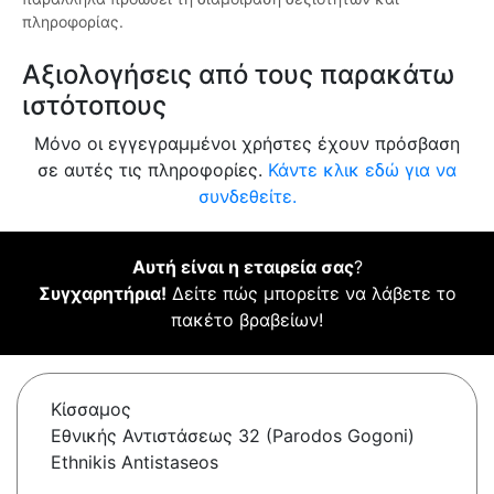
πληροφορίας.
Αξιολογήσεις από τους παρακάτω
ιστότοπους
Μόνο οι εγγεγραμμένοι χρήστες έχουν πρόσβαση
σε αυτές τις πληροφορίες.
Κάντε κλικ εδώ για να
συνδεθείτε.
Αυτή είναι η εταιρεία σας
?
Συγχαρητήρια!
Δείτε πώς μπορείτε να λάβετε το
πακέτο βραβείων!
Κίσσαμος
Εθνικής Αντιστάσεως 32 (Parodos Gogoni)
Ethnikis Antistaseos