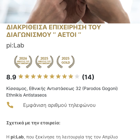
ΔΙΑΚΡΙΘΕΙΣΑ ΕΠΙΧΕΙΡΗΣΗ ΤΟΥ
ΔΙΑΓΩΝΙΣΜΟΥ ‘’ ΑΕΤΟΙ ‘’
pi:Lab
8.9
(14)
Κίσσαμος, Εθνικής Αντιστάσεως 32 (Parodos Gogoni)
Ethnikis Antistaseos
Εμφάνιση αριθμού τηλεφώνου
Σχετικά με την εταιρεία:
Η
pi:Lab
, που ξεκίνησε τη λειτουργία της τον Απρίλιο