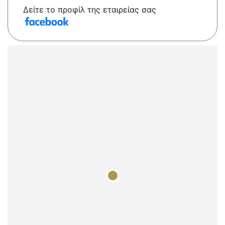
Δείτε το προφίλ της εταιρείας σας