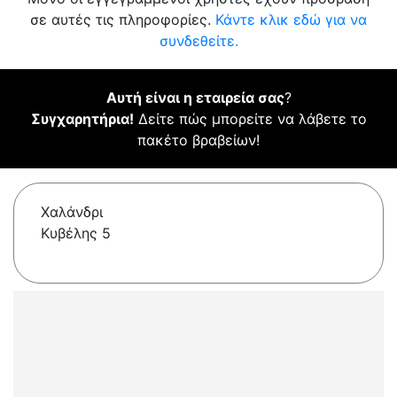
σε αυτές τις πληροφορίες.
Κάντε κλικ εδώ για να
συνδεθείτε.
Αυτή είναι η εταιρεία σας
?
Συγχαρητήρια!
Δείτε πώς μπορείτε να λάβετε το
πακέτο βραβείων!
Χαλάνδρι
Κυβέλης 5