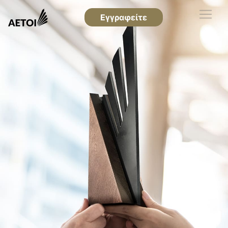
Εγγραφείτε