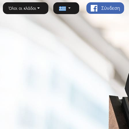
Σύνδεση
Όλοι οι κλάδοι