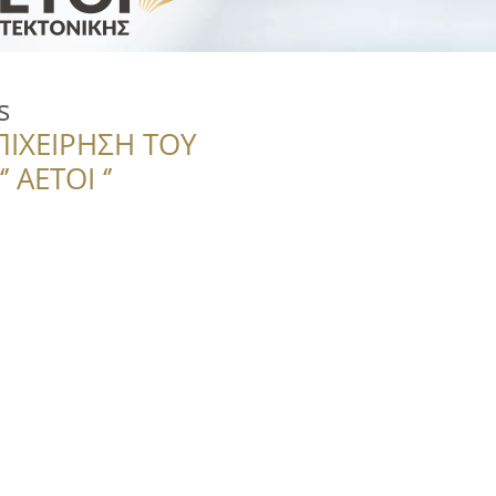
s
ΠΙΧΕΙΡΗΣΗ ΤΟΥ
 ΑΕΤΟΙ ‘’