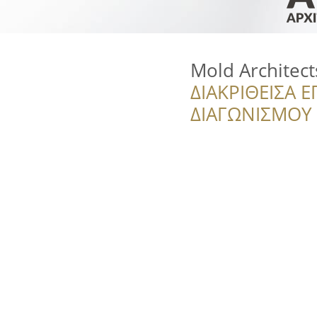
Mold Architect
ΔΙΑΚΡΙΘΕΙΣΑ Ε
ΔΙΑΓΩΝΙΣΜΟΥ ‘’