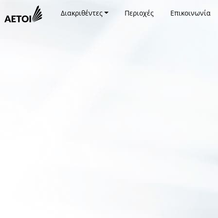
Διακριθέντες
Περιοχές
Επικοινωνία