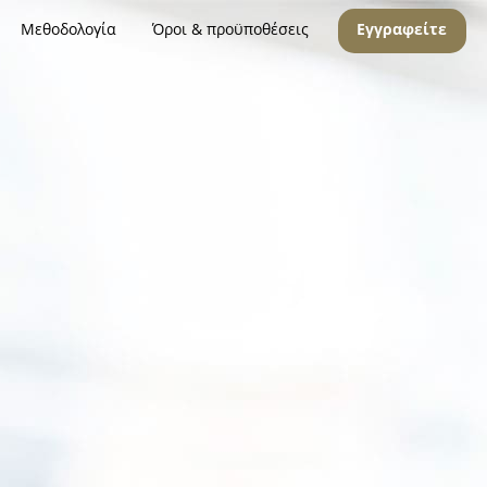
Μεθοδολογία
Όροι & προϋποθέσεις
Εγγραφείτε