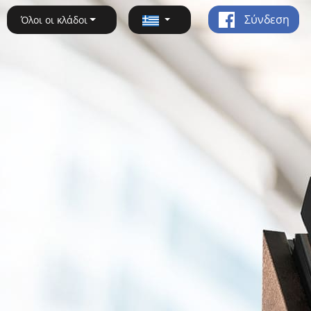
Σύνδεση
Όλοι οι κλάδοι