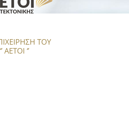
ΠΙΧΕΙΡΗΣΗ ΤΟΥ
 ΑΕΤΟΙ ‘’