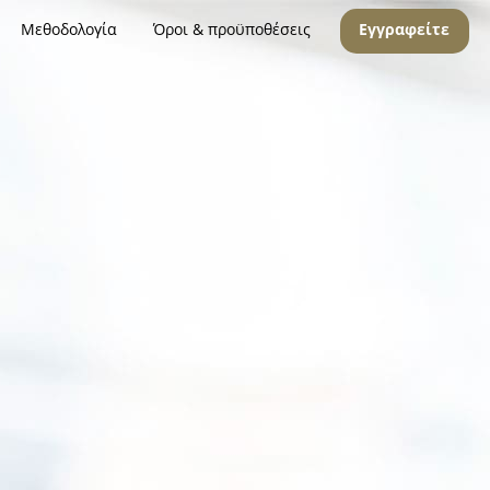
Μεθοδολογία
Όροι & προϋποθέσεις
Εγγραφείτε