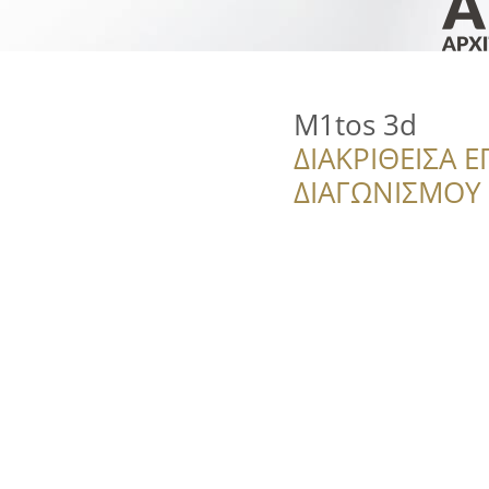
M1tos 3d
ΔΙΑΚΡΙΘΕΙΣΑ Ε
ΔΙΑΓΩΝΙΣΜΟΥ ‘’