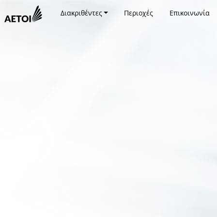
Διακριθέντες
Περιοχές
Επικοινωνία