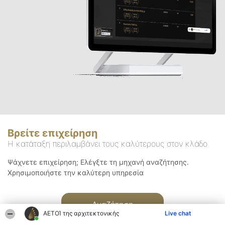
Βρείτε επιχείρηση
Η κατάταξη περιλαμβάνει τους καλύτερους στον κλάδο
Ψάχνετε επιχείρηση; Ελέγξτε τη μηχανή αναζήτησης.
Χρησιμοποιήστε την καλύτερη υπηρεσία
Αναζήτηση
ΑΕΤΟΊ της αρχιτεκτονικής
Live chat