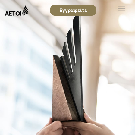
Εγγραφείτε