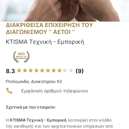
ΔΙΑΚΡΙΘΕΙΣΑ ΕΠΙΧΕΙΡΗΣΗ ΤΟΥ
ΔΙΑΓΩΝΙΣΜΟΥ ‘’ ΑΕΤΟΙ ‘’
KTISMA Τεχνική - Εμπορική
8.3
(9)
Πτολεμαιδα, Διοικητηρίου 93
Εμφάνιση αριθμού τηλεφώνου
Σχετικά με την εταιρεία:
Η
KTISMA Τεχνική - Εμπορική
λειτουργεί στον κλάδο
της οικοδομής και των αρχιτεκτονικών υπηρεσιών από