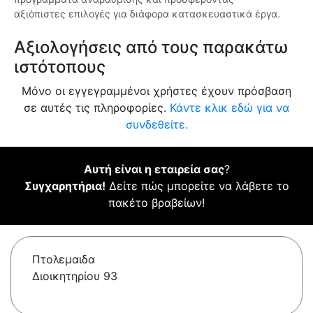
αξιόπιστες επιλογές για διάφορα κατασκευαστικά έργα.
Αξιολογήσεις από τους παρακάτω
ιστότοπους
Μόνο οι εγγεγραμμένοι χρήστες έχουν πρόσβαση
σε αυτές τις πληροφορίες.
Κάντε κλικ εδώ για να
συνδεθείτε.
Αυτή είναι η εταιρεία σας
?
Συγχαρητήρια!
Δείτε πώς μπορείτε να λάβετε το
πακέτο βραβείων!
Πτολεμαιδα
Διοικητηρίου 93