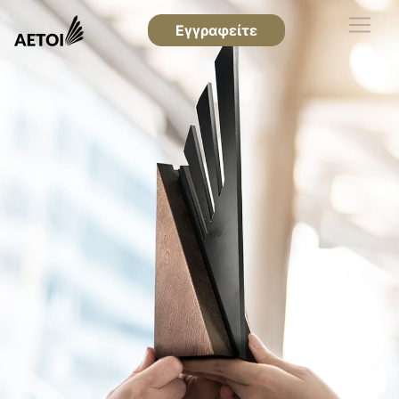
Εγγραφείτε