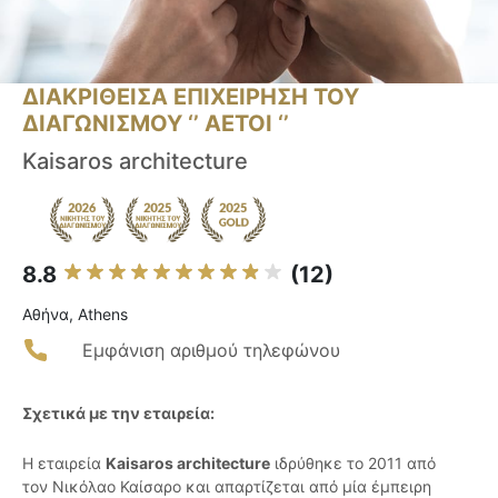
ΔΙΑΚΡΙΘΕΙΣΑ ΕΠΙΧΕΙΡΗΣΗ ΤΟΥ
ΔΙΑΓΩΝΙΣΜΟΥ ‘’ ΑΕΤΟΙ ‘’
Kaisaros architecture
8.8
(12)
Αθήνα, Athens
Εμφάνιση αριθμού τηλεφώνου
Σχετικά με την εταιρεία:
Η εταιρεία
Kaisaros architecture
ιδρύθηκε το 2011 από
τον Νικόλαο Καίσαρο και απαρτίζεται από μία έμπειρη