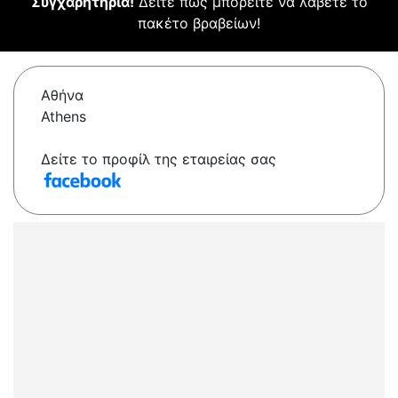
Συγχαρητήρια!
Δείτε πώς μπορείτε να λάβετε το
πακέτο βραβείων!
Αθήνα
Athens
Δείτε το προφίλ της εταιρείας σας