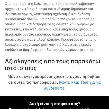
Οι υπηρεσίες της Kaisaros architecture περιλαμβάνουν
αρχιτεκτονικό σχεδιασμό και ανέγερση δημόσιων και
ιδιωτικών έργων, λεπτομερή σχεδιασμό και έκδοση
οικοδομικών αδειών. Επιπλέον, παρέχονται υπηρεσίες
ανακαίνισης και διαμόρφωσης εσωτερικών χώρων για
κατοικίες, επαγγελματικούς και εμπορικούς χώρους,
περιλαμβάνοντας εικονικές περιηγήσεις, τρισδιάστατες
απεικονίσεις και επιλογή υλικών. Προσφέρονται επίσης
λύσεις για σχεδιασμό επίπλων, ειδικών κατασκευών,
καθώς και διαμόρφωση εξωτερικών χώρων και τοπίου.
Αξιολογήσεις από τους παρακάτω
ιστότοπους
Μόνο οι εγγεγραμμένοι χρήστες έχουν πρόσβαση
σε αυτές τις πληροφορίες.
Κάντε κλικ εδώ για να
συνδεθείτε.
Αυτή είναι η εταιρεία σας
?