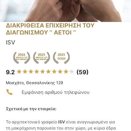
ΔΙΑΚΡΙΘΕΙΣΑ ΕΠΙΧΕΙΡΗΣΗ ΤΟΥ
ΔΙΑΓΩΝΙΣΜΟΥ ‘’ ΑΕΤΟΙ ‘’
ISV
9.2
(59)
Μοσχάτο, Θεσσαλονίκης 129
Εμφάνιση αριθμού τηλεφώνου
Σχετικά με την εταιρεία:
Το αρχιτεκτονικό γραφείο
ISV
είναι αναγνωρισμένο για
τη μακρόχρονη παρουσία του στον χώρο, με κύρια έδρα