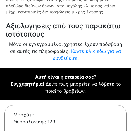
πληθώρα διεθνών έργων, από μεγάλης κλίμακας κτίρια
μέχρι εσωτερικές διαμορφώσεις μικρής έκτασης.
Αξιολογήσεις από τους παρακάτω
ιστότοπους
Μόνο οι εγγεγραμμένοι χρήστες έχουν πρόσβαση
σε αυτές τις πληροφορίες.
Κάντε κλικ εδώ για να
συνδεθείτε.
Αυτή είναι η εταιρεία σας
?
Συγχαρητήρια!
Δείτε πώς μπορείτε να λάβετε το
πακέτο βραβείων!
Μοσχάτο
Θεσσαλονίκης 129