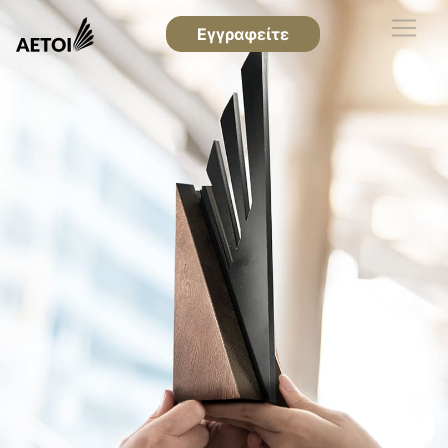
Εγγραφείτε