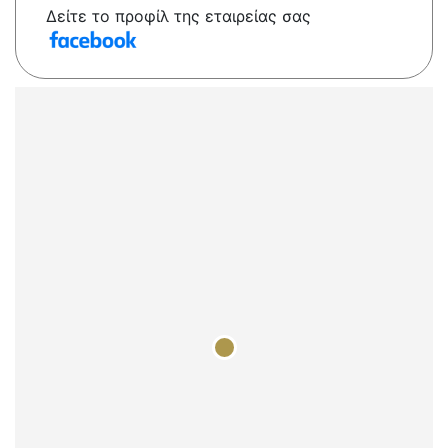
Δείτε το προφίλ της εταιρείας σας