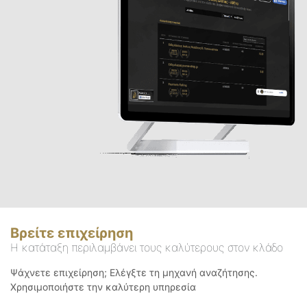
Βρείτε επιχείρηση
Η κατάταξη περιλαμβάνει τους καλύτερους στον κλάδο
Ψάχνετε επιχείρηση; Ελέγξτε τη μηχανή αναζήτησης.
Χρησιμοποιήστε την καλύτερη υπηρεσία