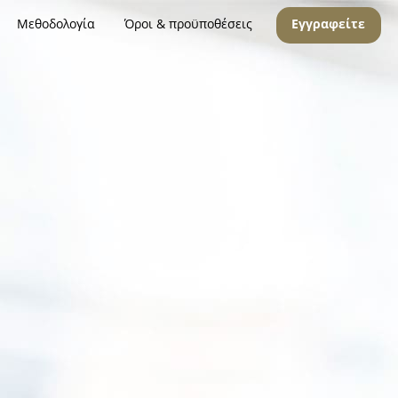
Μεθοδολογία
Όροι & προϋποθέσεις
Εγγραφείτε