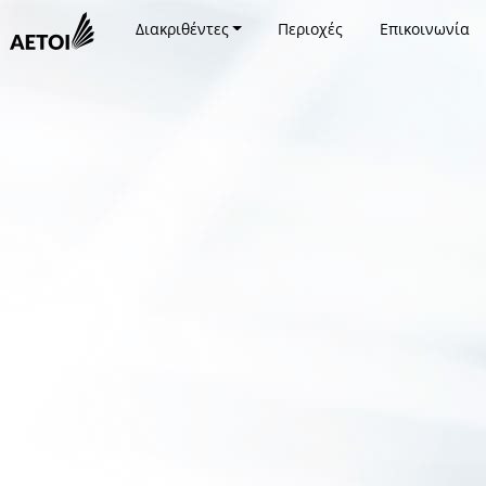
Διακριθέντες
Περιοχές
Επικοινωνία