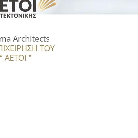
ma Architects
ΠΙΧΕΙΡΗΣΗ ΤΟΥ
 ΑΕΤΟΙ ‘’