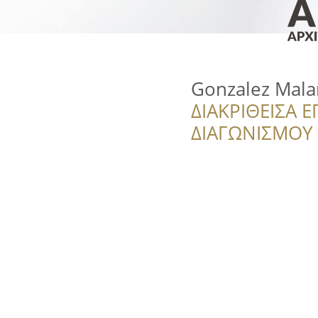
Gonzalez Mala
ΔΙΑΚΡΙΘΕΙΣΑ Ε
ΔΙΑΓΩΝΙΣΜΟΥ ‘’