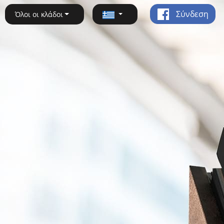
Σύνδεση
Όλοι οι κλάδοι