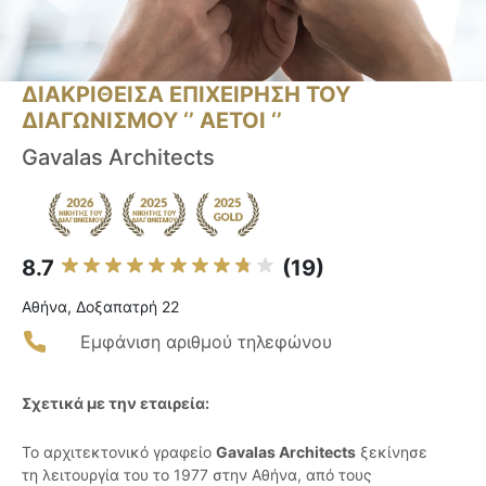
ΔΙΑΚΡΙΘΕΙΣΑ ΕΠΙΧΕΙΡΗΣΗ ΤΟΥ
ΔΙΑΓΩΝΙΣΜΟΥ ‘’ ΑΕΤΟΙ ‘’
Gavalas Architects
8.7
(19)
Αθήνα, Δοξαπατρή 22
Εμφάνιση αριθμού τηλεφώνου
Σχετικά με την εταιρεία:
Το αρχιτεκτονικό γραφείο
Gavalas Architects
ξεκίνησε
τη λειτουργία του το 1977 στην Αθήνα, από τους