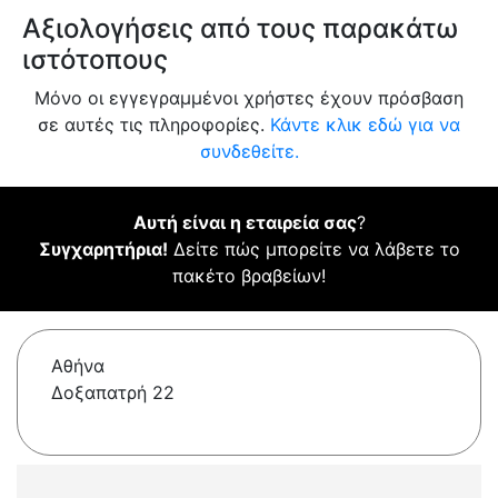
Αξιολογήσεις από τους παρακάτω
ιστότοπους
Μόνο οι εγγεγραμμένοι χρήστες έχουν πρόσβαση
σε αυτές τις πληροφορίες.
Κάντε κλικ εδώ για να
συνδεθείτε.
Αυτή είναι η εταιρεία σας
?
Συγχαρητήρια!
Δείτε πώς μπορείτε να λάβετε το
πακέτο βραβείων!
Αθήνα
Δοξαπατρή 22