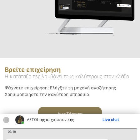
Βρείτε επιχείρηση
Η κατάταξη περιλαμβάνει τους καλύτερους στον κλάδο
Ψάχνετε επιχείρηση; Ελέγξτε τη μηχανή αναζήτησης.
Χρησιμοποιήστε την καλύτερη υπηρεσία
Αναζήτηση
ΑΕΤΟΊ της αρχιτεκτονικής
Live chat
03:19