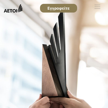
Εγγραφείτε