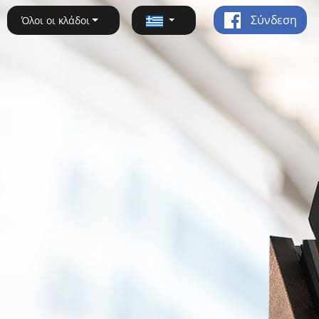
Σύνδεση
Όλοι οι κλάδοι