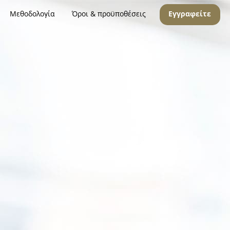
Μεθοδολογία
Όροι & προϋποθέσεις
Εγγραφείτε