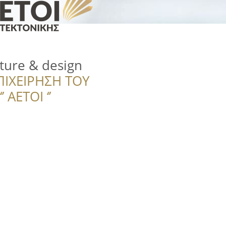
ture & design
ΠΙΧΕΙΡΗΣΗ ΤΟΥ
 ΑΕΤΟΙ ‘’