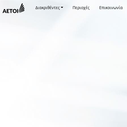
Διακριθέντες
Περιοχές
Επικοινωνία