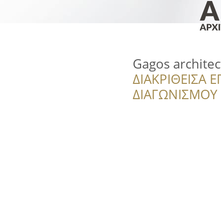
Gagos architec
ΔΙΑΚΡΙΘΕΙΣΑ Ε
ΔΙΑΓΩΝΙΣΜΟΥ ‘’