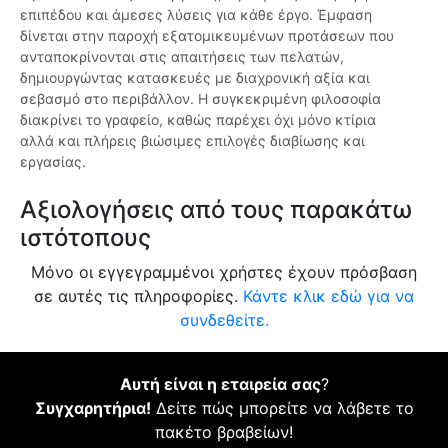
επιπέδου και άμεσες λύσεις για κάθε έργο. Έμφαση
δίνεται στην παροχή εξατομικευμένων προτάσεων που
ανταποκρίνονται στις απαιτήσεις των πελατών,
δημιουργώντας κατασκευές με διαχρονική αξία και
σεβασμό στο περιβάλλον. Η συγκεκριμένη φιλοσοφία
διακρίνει το γραφείο, καθώς παρέχει όχι μόνο κτίρια
αλλά και πλήρεις βιώσιμες επιλογές διαβίωσης και
εργασίας.
Αξιολογήσεις από τους παρακάτω
ιστότοπους
Μόνο οι εγγεγραμμένοι χρήστες έχουν πρόσβαση
σε αυτές τις πληροφορίες.
Κάντε κλικ εδώ για να
συνδεθείτε.
Αυτή είναι η εταιρεία σας
?
Συγχαρητήρια!
Δείτε πώς μπορείτε να λάβετε το
πακέτο βραβείων!