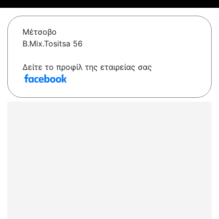
Μέτσοβο
B.Mix.Tositsa 56
Δείτε το προφίλ της εταιρείας σας