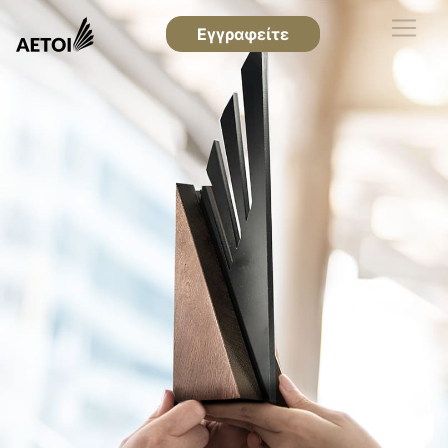
Εγγραφείτε