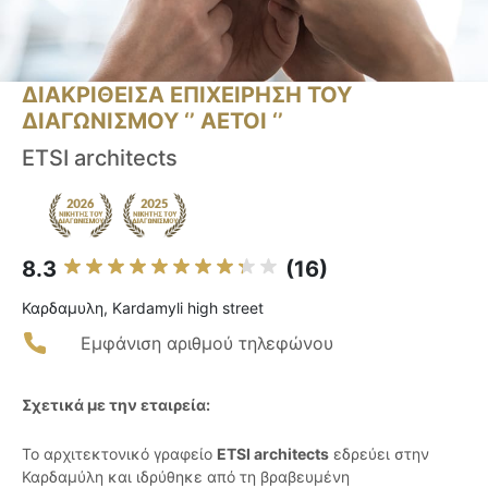
ΔΙΑΚΡΙΘΕΙΣΑ ΕΠΙΧΕΙΡΗΣΗ ΤΟΥ
ΔΙΑΓΩΝΙΣΜΟΥ ‘’ ΑΕΤΟΙ ‘’
ETSI architects
8.3
(16)
Καρδαμυλη, Kardamyli high street
Εμφάνιση αριθμού τηλεφώνου
Σχετικά με την εταιρεία:
Το αρχιτεκτονικό γραφείο
ETSI architects
εδρεύει στην
Καρδαμύλη και ιδρύθηκε από τη βραβευμένη