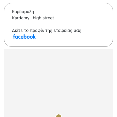
Καρδαμυλη
Kardamyli high street
Δείτε το προφίλ της εταιρείας σας