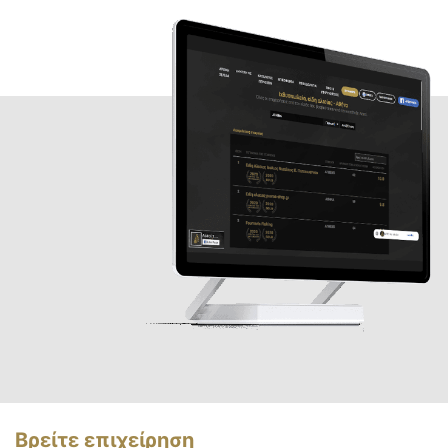
Βρείτε επιχείρηση