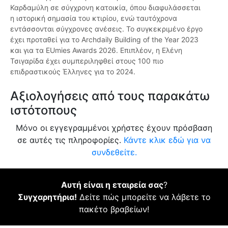
Καρδαμύλη σε σύγχρονη κατοικία, όπου διαφυλάσσεται
η ιστορική σημασία του κτιρίου, ενώ ταυτόχρονα
εντάσσονται σύγχρονες ανέσεις. Το συγκεκριμένο έργο
έχει προταθεί για το Archdaily Building of the Year 2023
και για τα EUmies Awards 2026. Επιπλέον, η Ελένη
Τσιγαρίδα έχει συμπεριληφθεί στους 100 πιο
επιδραστικούς Έλληνες για το 2024.
Αξιολογήσεις από τους παρακάτω
ιστότοπους
Μόνο οι εγγεγραμμένοι χρήστες έχουν πρόσβαση
σε αυτές τις πληροφορίες.
Κάντε κλικ εδώ για να
συνδεθείτε.
Αυτή είναι η εταιρεία σας
?
Συγχαρητήρια!
Δείτε πώς μπορείτε να λάβετε το
πακέτο βραβείων!