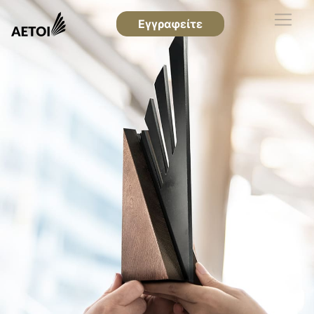
Εγγραφείτε