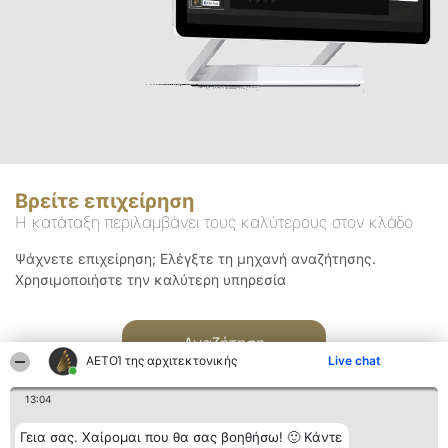
Βρείτε επιχείρηση
Η κατάταξη περιλαμβάνει τους καλύτερους στον κλάδο
Ψάχνετε επιχείρηση; Ελέγξτε τη μηχανή αναζήτησης.
Χρησιμοποιήστε την καλύτερη υπηρεσία
Αναζήτηση
ΑΕΤΟΊ της αρχιτεκτονικής
Live chat
13:04
Γεια σας. Χαίρομαι που θα σας βοηθήσω! 🙂 Κάντε