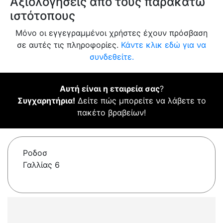
Αξιολογήσεις από τους παρακάτω
ιστότοπους
Μόνο οι εγγεγραμμένοι χρήστες έχουν πρόσβαση
σε αυτές τις πληροφορίες.
Κάντε κλικ εδώ για να
συνδεθείτε.
Αυτή είναι η εταιρεία σας
?
Συγχαρητήρια!
Δείτε πώς μπορείτε να λάβετε το
πακέτο βραβείων!
Ροδοσ
Γαλλίας 6