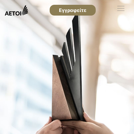
Εγγραφείτε