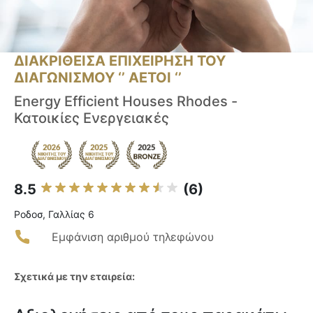
ΔΙΑΚΡΙΘΕΙΣΑ ΕΠΙΧΕΙΡΗΣΗ ΤΟΥ
ΔΙΑΓΩΝΙΣΜΟΥ ‘’ ΑΕΤΟΙ ‘’
Energy Efficient Houses Rhodes -
Κατοικίες Ενεργειακές
8.5
(6)
Ροδοσ, Γαλλίας 6
Εμφάνιση αριθμού τηλεφώνου
Σχετικά με την εταιρεία: