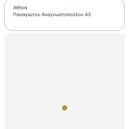
Αθήνα
Παναγιώτου Αναγνωστοπούλου 43