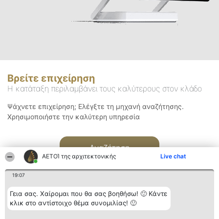
Βρείτε επιχείρηση
Η κατάταξη περιλαμβάνει τους καλύτερους στον κλάδο
Ψάχνετε επιχείρηση; Ελέγξτε τη μηχανή αναζήτησης.
Χρησιμοποιήστε την καλύτερη υπηρεσία
Αναζήτηση
ΑΕΤΟΊ της αρχιτεκτονικής
Live chat
19:07
Γεια σας. Χαίρομαι που θα σας βοηθήσω! 🙂 Κάντε
κλικ στο αντίστοιχο θέμα συνομιλίας! 🙂