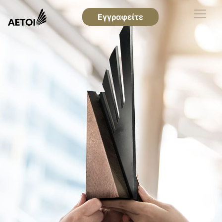
Εγγραφείτε