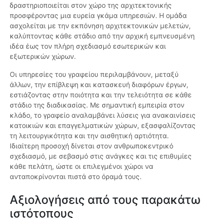
δραστηριοποιείται στον χώρο της αρχιτεκτονικής
προσφέροντας μια ευρεία γκάμα υπηρεσιών. Η ομάδα
ασχολείται με την εκπόνηση αρχιτεκτονικών μελετών,
καλύπτοντας κάθε στάδιο από την αρχική εμπνευσμένη
ιδέα έως τον πλήρη σχεδιασμό εσωτερικών και
εξωτερικών χώρων.
Οι υπηρεσίες του γραφείου περιλαμβάνουν, μεταξύ
άλλων, την επίβλεψη και κατασκευή διαφόρων έργων,
εστιάζοντας στην ποιότητα και την τελειότητα σε κάθε
στάδιο της διαδικασίας. Με σημαντική εμπειρία στον
κλάδο, το γραφείο αναλαμβάνει λύσεις για ανακαινίσεις
κατοικιών και επαγγελματικών χώρων, εξασφαλίζοντας
τη λειτουργικότητα και την αισθητική αρτιότητα.
Ιδιαίτερη προσοχή δίνεται στον ανθρωποκεντρικό
σχεδιασμό, με σεβασμό στις ανάγκες και τις επιθυμίες
κάθε πελάτη, ώστε οι επιλεγμένοι χώροι να
ανταποκρίνονται πιστά στο όραμά τους.
Αξιολογήσεις από τους παρακάτω
ιστότοπους