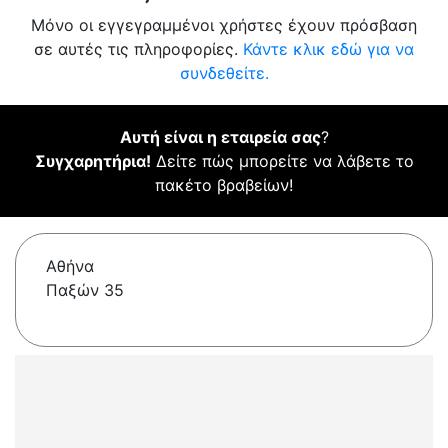
Μόνο οι εγγεγραμμένοι χρήστες έχουν πρόσβαση
σε αυτές τις πληροφορίες.
Κάντε κλικ εδώ για να
συνδεθείτε.
Αυτή είναι η εταιρεία σας
?
Συγχαρητήρια!
Δείτε πώς μπορείτε να λάβετε το
πακέτο βραβείων!
Αθήνα
Παξών 35