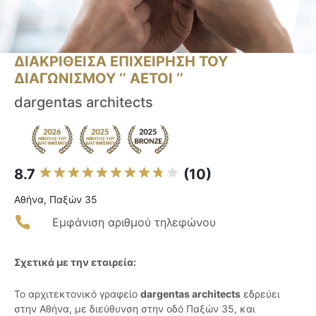
ΔΙΑΚΡΙΘΕΙΣΑ ΕΠΙΧΕΙΡΗΣΗ ΤΟΥ
ΔΙΑΓΩΝΙΣΜΟΥ ‘’ ΑΕΤΟΙ ‘’
dargentas architects
8.7
(10)
Αθήνα, Παξών 35
Εμφάνιση αριθμού τηλεφώνου
Σχετικά με την εταιρεία:
Το αρχιτεκτονικό γραφείο
dargentas architects
εδρεύει
στην Αθήνα, με διεύθυνση στην οδό Παξών 35, και