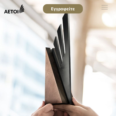
Εγγραφείτε