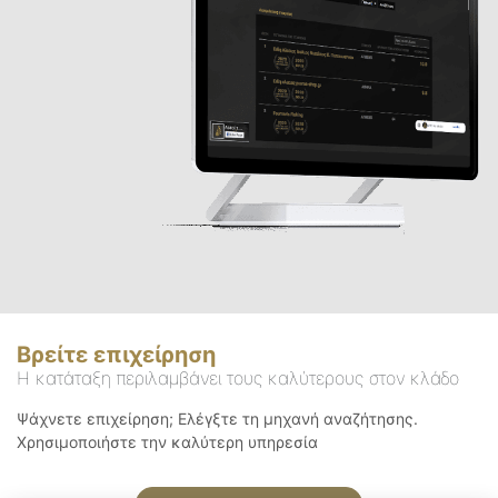
Βρείτε επιχείρηση
Η κατάταξη περιλαμβάνει τους καλύτερους στον κλάδο
Ψάχνετε επιχείρηση; Ελέγξτε τη μηχανή αναζήτησης.
Χρησιμοποιήστε την καλύτερη υπηρεσία