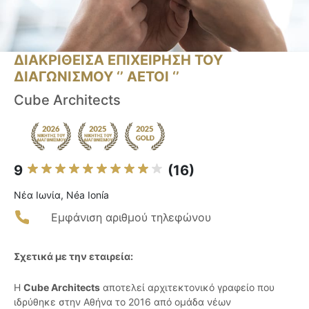
ΔΙΑΚΡΙΘΕΙΣΑ ΕΠΙΧΕΙΡΗΣΗ ΤΟΥ
ΔΙΑΓΩΝΙΣΜΟΥ ‘’ ΑΕΤΟΙ ‘’
Cube Architects
9
(16)
Νέα Ιωνία, Néa Ionía
Εμφάνιση αριθμού τηλεφώνου
Σχετικά με την εταιρεία:
Η
Cube Architects
αποτελεί αρχιτεκτονικό γραφείο που
ιδρύθηκε στην Αθήνα το 2016 από ομάδα νέων