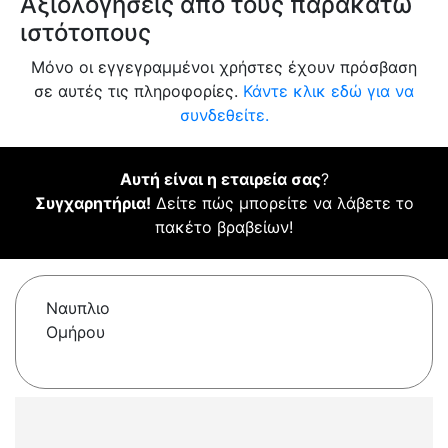
Αξιολογήσεις από τους παρακάτω
ιστότοπους
Μόνο οι εγγεγραμμένοι χρήστες έχουν πρόσβαση
σε αυτές τις πληροφορίες.
Κάντε κλικ εδώ για να
συνδεθείτε.
Αυτή είναι η εταιρεία σας
?
Συγχαρητήρια!
Δείτε πώς μπορείτε να λάβετε το
πακέτο βραβείων!
Ναυπλιο
Ομήρου