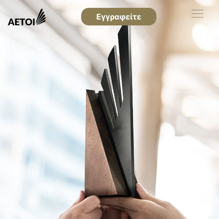
Εγγραφείτε