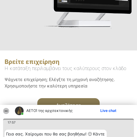
Βρείτε επιχείρηση
Η κατάταξη περιλαμβάνει τους καλύτερους στον κλάδο
Ψάχνετε επιχείρηση; Ελέγξτε τη μηχανή αναζήτησης.
Χρησιμοποιήστε την καλύτερη υπηρεσία
Αναζήτηση
ΑΕΤΟΊ της αρχιτεκτονικής
Live chat
17:57
Γεια σας. Χαίρομαι που θα σας βοηθήσω! 🙂 Κάντε