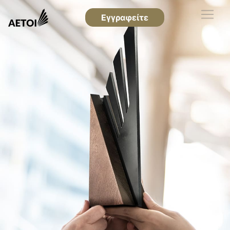
Εγγραφείτε