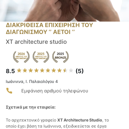
ΔΙΑΚΡΙΘΕΙΣΑ ΕΠΙΧΕΙΡΗΣΗ ΤΟΥ
ΔΙΑΓΩΝΙΣΜΟΥ ‘’ ΑΕΤΟΙ ‘’
XT architecture studio
8.5
(5)
Ιωάννινα, Ι. Παλαιολόγου 4
Εμφάνιση αριθμού τηλεφώνου
Σχετικά με την εταιρεία:
Το αρχιτεκτονικό γραφείο
XT Architecture Studio
, το
οποίο έχει βάση τα Ιωάννινα, εξειδικεύεται σε έργα