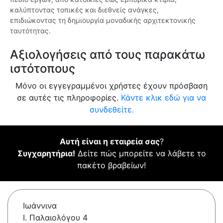
καλύπτοντας τοπικές και διεθνείς ανάγκες,
επιδιώκοντας τη δημιουργία μοναδικής αρχιτεκτονικής
ταυτότητας.
Αξιολογήσεις από τους παρακάτω
ιστότοπους
Μόνο οι εγγεγραμμένοι χρήστες έχουν πρόσβαση
σε αυτές τις πληροφορίες.
Κάντε κλικ εδώ για να
συνδεθείτε.
Αυτή είναι η εταιρεία σας
?
Συγχαρητήρια!
Δείτε πώς μπορείτε να λάβετε το
πακέτο βραβείων!
Ιωάννινα
Ι. Παλαιολόγου 4