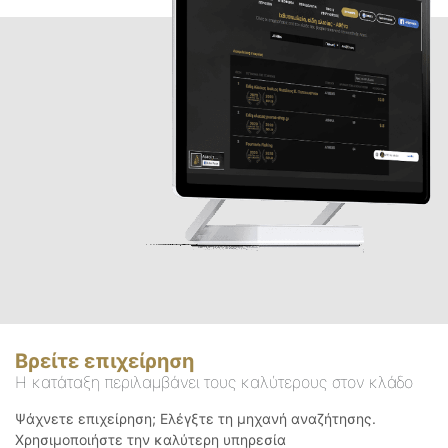
Βρείτε επιχείρηση
Η κατάταξη περιλαμβάνει τους καλύτερους στον κλάδο
Ψάχνετε επιχείρηση; Ελέγξτε τη μηχανή αναζήτησης.
Χρησιμοποιήστε την καλύτερη υπηρεσία