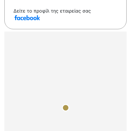
Δείτε το προφίλ της εταιρείας σας