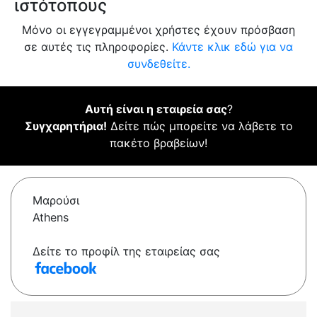
ιστότοπους
Μόνο οι εγγεγραμμένοι χρήστες έχουν πρόσβαση
σε αυτές τις πληροφορίες.
Κάντε κλικ εδώ για να
συνδεθείτε.
Αυτή είναι η εταιρεία σας
?
Συγχαρητήρια!
Δείτε πώς μπορείτε να λάβετε το
πακέτο βραβείων!
Μαρούσι
Athens
Δείτε το προφίλ της εταιρείας σας