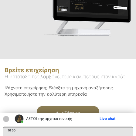
Βρείτε επιχείρηση
Η κατάταξη περιλαμβάνει τους καλύτερους στον κλάδο
Ψάχνετε επιχείρηση; Ελέγξτε τη μηχανή αναζήτησης.
Χρησιμοποιήστε την καλύτερη υπηρεσία
Αναζήτηση
ΑΕΤΟΊ της αρχιτεκτονικής
Live chat
16:50