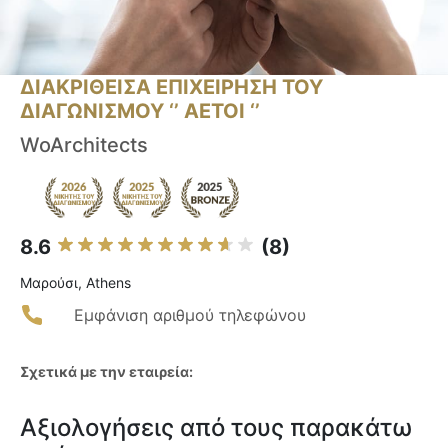
ΔΙΑΚΡΙΘΕΙΣΑ ΕΠΙΧΕΙΡΗΣΗ ΤΟΥ
ΔΙΑΓΩΝΙΣΜΟΥ ‘’ ΑΕΤΟΙ ‘’
WoArchitects
8.6
(8)
Μαρούσι, Athens
Εμφάνιση αριθμού τηλεφώνου
Σχετικά με την εταιρεία:
Αξιολογήσεις από τους παρακάτω