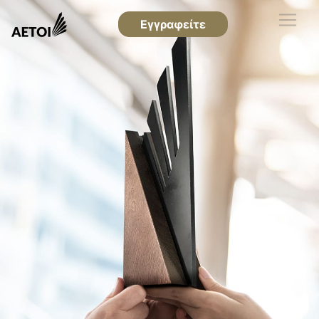
Εγγραφείτε