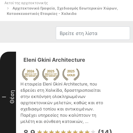
Αετοί της αρχιτεκτονικής
Αρχιτεκτονικά Γραφεία, Σχεδιασμός Εσωτερικών Χώρων,
Κατασκευαστικές Εταιρείες - Χαλκιδα
Eleni Gkini Architecture
Η εταιρεία Eleni Gkini Architecture, που
εδρεύει στη Χαλκίδα, δραστηριοποιείται
Θέση
στην εκπόνηση ολοκληρωμένων
I
αρχιτεκτονικών μελετών, καθώς και στο
σχεδιασμό τοπίου και αντικειμένων.
Παρέχει υπηρεσίες που καλύπτουν τη
μελέτη και σύνθεση κατοικιών, ...
8.9
(14)