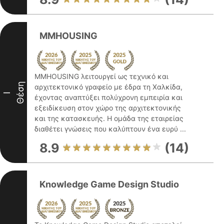
MMHOUSING
MMHOUSING λειτουργεί ως τεχνικό και
Θέση
αρχιτεκτονικό γραφείο με έδρα τη Χαλκίδα,
I
έχοντας αναπτύξει πολύχρονη εμπειρία και
εξειδίκευση στον χώρο της αρχιτεκτονικής
και της κατασκευής. Η ομάδα της εταιρείας
διαθέτει γνώσεις που καλύπτουν ένα ευρύ ...
8.9
(14)
Knowledge Game Design Studio