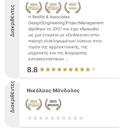
Διακριθέντες
Η Redifis & Associates
Design|Engineering|ProjectManagement
ιδρύθηκε το 2007 και έχει εδραιωθεί
ως μια εταιρεία με εξειδίκευση στην
παροχή ολοκληρωμένων λύσεων στον
τομέα της αρχιτεκτονικής, της
μηχανικής και της διαχείρισης
κατασκευαστικών ...
8.8
Διακριθέντες
Νικόλαος Μάνδαλος