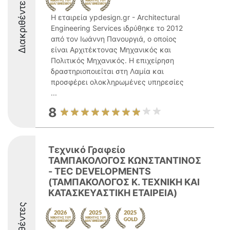
Διακριθέντες
Η εταιρεία ypdesign.gr - Architectural
Engineering Services ιδρύθηκε το 2012
από τον Ιωάννη Πανουργιά, ο οποίος
είναι Αρχιτέκτονας Μηχανικός και
Πολιτικός Μηχανικός. Η επιχείρηση
δραστηριοποιείται στη Λαμία και
προσφέρει ολοκληρωμένες υπηρεσίες
...
8
Τεχνικό Γραφείο
ΤΑΜΠΑΚΟΛΟΓΟΣ ΚΩΝΣΤΑΝΤΙΝΟΣ
- TEC DEVELOPMENTS
(ΤΑΜΠΑΚΟΛΟΓΟΣ Κ. ΤΕΧΝΙΚΗ ΚΑΙ
ΚΑΤΑΣΚΕΥΑΣΤΙΚΗ ΕΤΑΙΡΕΙΑ)