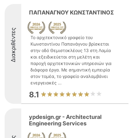
ΠΑΠΑΝΑΓΝΟΥ ΚΩΝΣΤΑΝΤΙΝΟΣ
Διακριθέντες
Το αρχιτεκτονικό γραφείο του
Κωνσταντίνου Παπανάγνου βρίσκεται
στην οδό Θεμιστοκλέους 13 στη Λαμία
και εξειδικεύεται στη μελέτη και
παροχή αρχιτεκτονικών υπηρεσιών για
διάφορα έργα. Με σημαντική εμπειρία
στον τομέα, το γραφείο αναλαμβάνει
ενεργειακές ...
8.1
ypdesign.gr - Architectural
Engineering Services