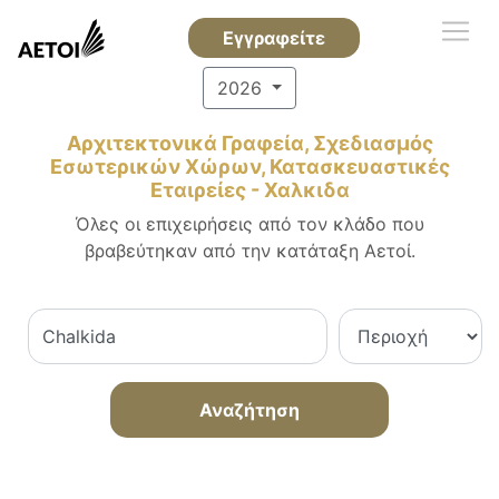
Εγγραφείτε
2026
Αρχιτεκτονικά Γραφεία, Σχεδιασμός
Εσωτερικών Χώρων, Κατασκευαστικές
Εταιρείες - Χαλκιδα
Όλες οι επιχειρήσεις από τον κλάδο που
βραβεύτηκαν από την κατάταξη Αετοί.
Αναζήτηση